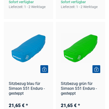
Sofort verfügbar
Sofort verfügbar
Lieferzeit:
1 - 2 Werktage
Lieferzeit:
1 - 2 Werktage
Sitzbezug blau für
Sitzbezug grün für
Simson S51 Enduro -
Simson S51 Enduro -
gesteppt
gesteppt
21,65 €
*
21,65 €
*