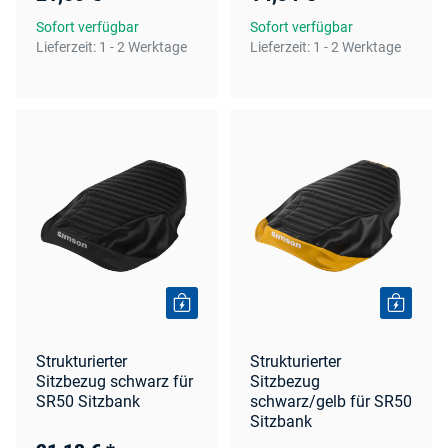
Sofort verfügbar
Sofort verfügbar
Lieferzeit:
1 - 2 Werktage
Lieferzeit:
1 - 2 Werktage
Strukturierter
Strukturierter
Sitzbezug schwarz für
Sitzbezug
SR50 Sitzbank
schwarz/gelb für SR50
Sitzbank