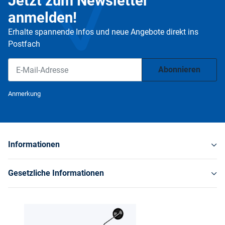
Jetzt zum Newsletter
anmelden!
Erhalte spannende Infos und neue Angebote direkt ins
Postfach
Abonnieren
Newsletter Abonnieren
Anmerkung
Informationen
Gesetzliche Informationen