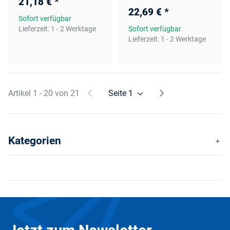
21,18 €
*
22,69 €
*
Sofort verfügbar
Lieferzeit:
1 - 2 Werktage
Sofort verfügbar
Lieferzeit:
1 - 2 Werktage
Artikel 1 - 20 von 21
Seite
1
Kategorien