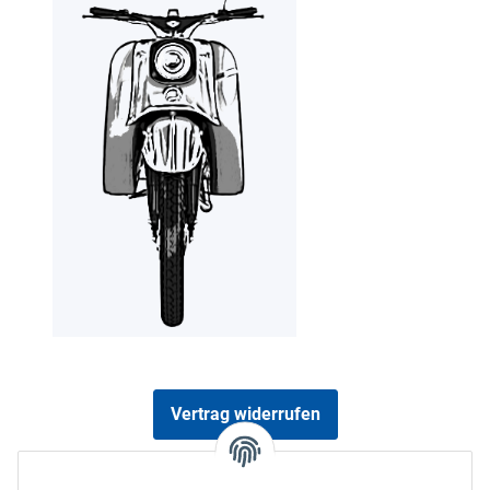
Vertrag widerrufen
Sicher bezahlen via: