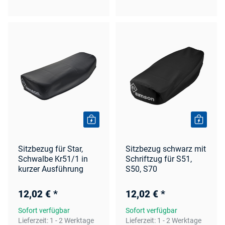
Sitzbezug für Star,
Sitzbezug schwarz mit
Schwalbe Kr51/1 in
Schriftzug für S51,
kurzer Ausführung
S50, S70
12,02 €
*
12,02 €
*
Sofort verfügbar
Sofort verfügbar
Lieferzeit:
1 - 2 Werktage
Lieferzeit:
1 - 2 Werktage