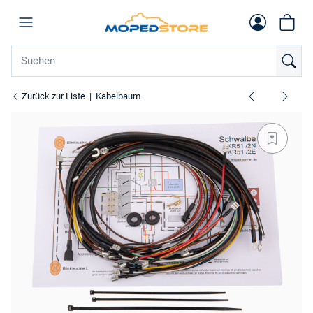
Zurück zur Liste
Kabelbaum