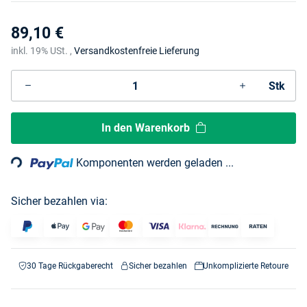
89,10 €
inkl. 19% USt. ,
Versandkostenfreie Lieferung
Stk
Loading...
In den Warenkorb
Komponenten werden geladen ...
Sicher bezahlen via:
30 Tage Rückgaberecht
Sicher bezahlen
Unkomplizierte Retoure