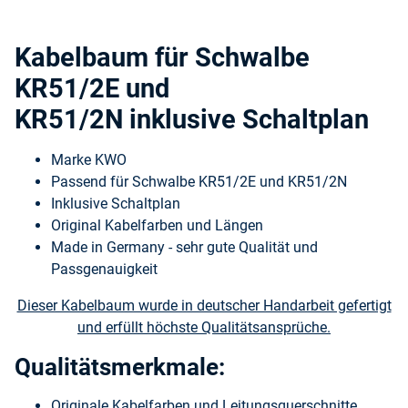
Kabelbaum für Schwalbe
KR51/2E und
KR51/2N inklusive Schaltplan
Marke KWO
Passend für Schwalbe KR51/2E und KR51/2N
Inklusive Schaltplan
Original Kabelfarben und Längen
Made in Germany - sehr gute Qualität und
Passgenauigkeit
Dieser Kabelbaum wurde in deutscher Handarbeit gefertigt
und erfüllt höchste Qualitätsansprüche.
Qualitätsmerkmale:
Originale Kabelfarben und Leitungsquerschnitte