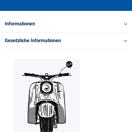
Informationen
Gesetzliche Informationen