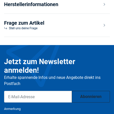
Herstellerinformationen
Frage zum Artikel
Stell uns deine Frage
Jetzt zum Newsletter
anmelden!
Erhalte spannende Infos und neue Angebote direkt ins
Postfach
Abonnieren
Newsletter Abonnieren
Anmerkung